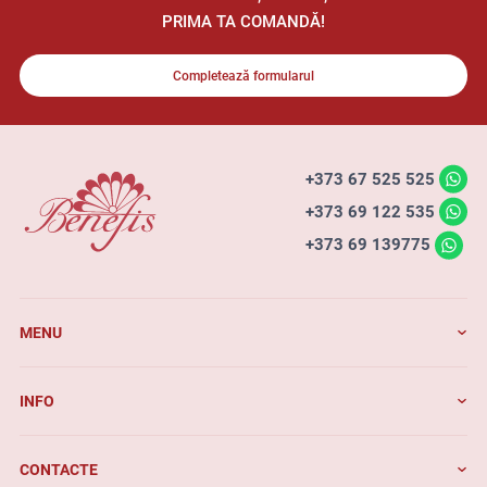
PRIMA TA COMANDĂ!
Completează formularul
+373 67 525 525
+373 69 122 535
+373 69 139775
MENU
INFO
CONTACTE