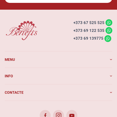
+373 67 525 525
+373 69 122 535
+373 69 139775
MENU
INFO
CONTACTE