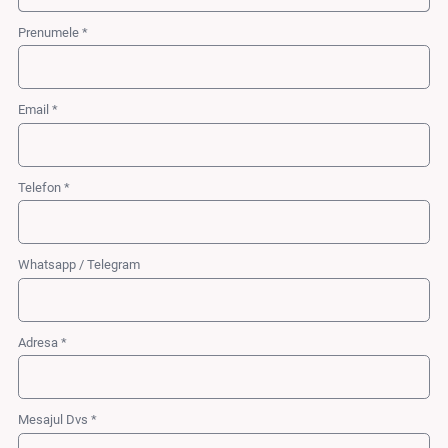
Prenumele *
Email *
Telefon *
Whatsapp / Telegram
Adresa *
Mesajul Dvs *