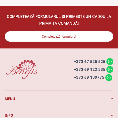
COMPLETEAZĂ FORMULARUL ȘI PRIMEȘTE UN CADOU LA
PRIMA TA COMANDĂ!
Completează formularul
+373 67 525 525
+373 69 122 535
+373 69 139775
MENU
INFO