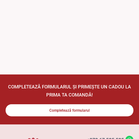
COMPLETEAZĂ FORMULARUL ȘI PRIMEȘTE UN CADOU LA
PRIMA TA COMANDĂ!
Completează formularul