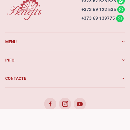
+373 67 525 525
+373 69 122 535
+373 69 139775
MENU
INFO
CONTACTE