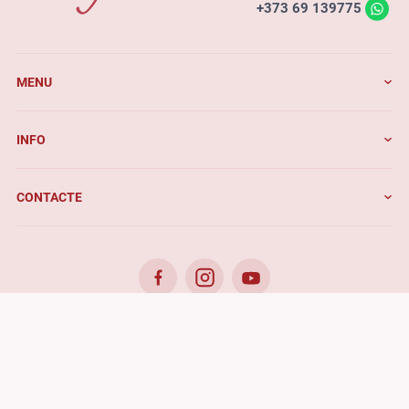
+373 69 139775
MENU
INFO
CONTACTE