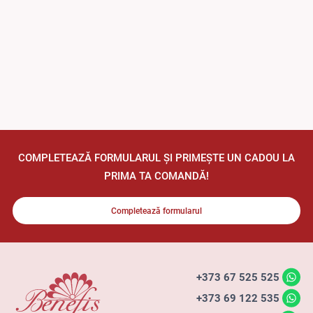
COMPLETEAZĂ FORMULARUL ȘI PRIMEȘTE UN CADOU LA
PRIMA TA COMANDĂ!
Completează formularul
+373 67 525 525
+373 69 122 535