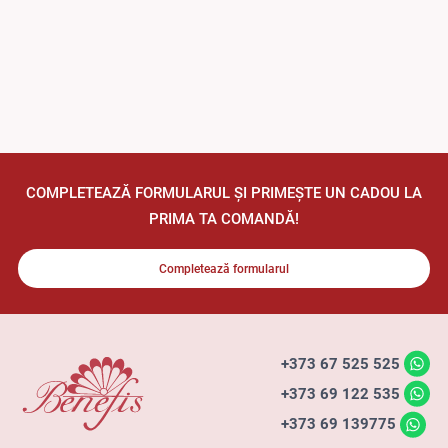
COMPLETEAZĂ FORMULARUL ȘI PRIMEȘTE UN CADOU LA
PRIMA TA COMANDĂ!
Completează formularul
+373 67 525 525
+373 69 122 535
+373 69 139775