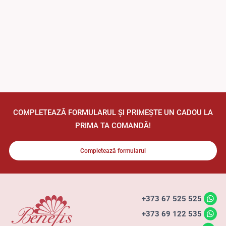
COMPLETEAZĂ FORMULARUL ȘI PRIMEȘTE UN CADOU LA
PRIMA TA COMANDĂ!
Completează formularul
+373 67 525 525
+373 69 122 535