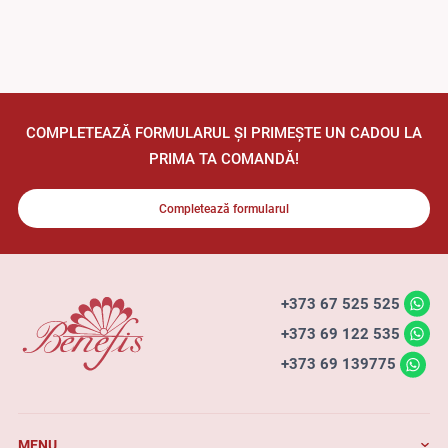
COMPLETEAZĂ FORMULARUL ȘI PRIMEȘTE UN CADOU LA
PRIMA TA COMANDĂ!
Completează formularul
+373 67 525 525
+373 69 122 535
+373 69 139775
MENU