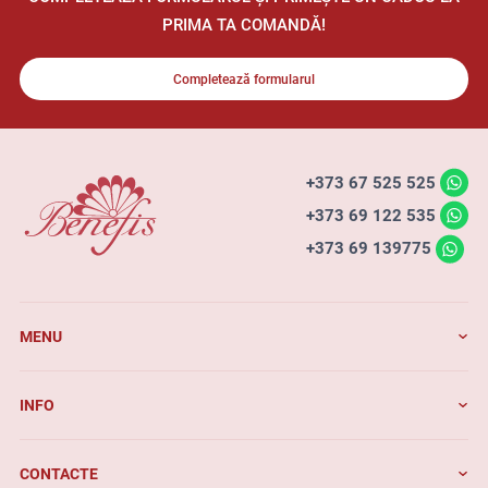
PRIMA TA COMANDĂ!
Completează formularul
+373 67 525 525
+373 69 122 535
+373 69 139775
MENU
INFO
CONTACTE