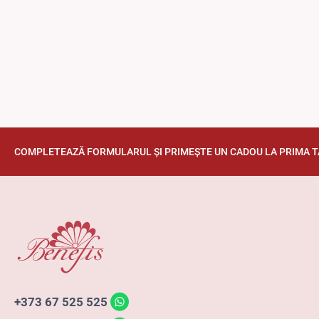
COMPLETEAZĂ FORMULARUL ȘI PRIMEȘTE UN CADOU LA PRIMA 
+373 67 525 525