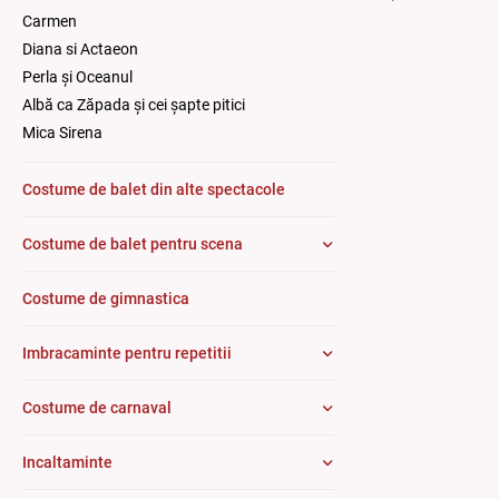
Carmen
Diana si Actaeon
Perla și Oceanul
Albă ca Zăpada și cei șapte pitici
Mica Sirena
Costume de balet din alte spectacole
Costume de balet pentru scena
Costume de gimnastica
Imbracaminte pentru repetitii
Costume de carnaval
Incaltaminte