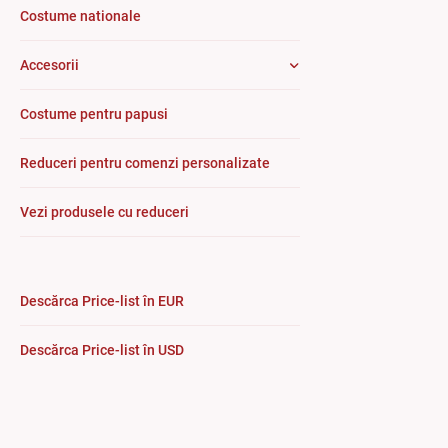
Costume nationale
Accesorii
Costume pentru papusi
Reduceri pentru comenzi personalizate
Vezi produsele cu reduceri
Descărca Price-list în EUR
Descărca Price-list în USD