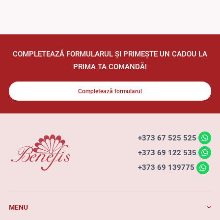
COMPLETEAZĂ FORMULARUL ȘI PRIMEȘTE UN CADOU LA
PRIMA TA COMANDĂ!
Completează formularul
+373 67 525 525
+373 69 122 535
+373 69 139775
MENU