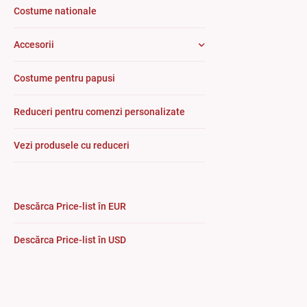
Costume nationale
Accesorii
Costume pentru papusi
Reduceri pentru comenzi personalizate
Vezi produsele cu reduceri
Descărca Price-list în EUR
Descărca Price-list în USD