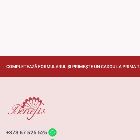
COMPLETEAZĂ FORMULARUL ȘI PRIMEȘTE UN CADOU LA PRIMA 
+373 67 525 525