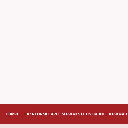
COMPLETEAZĂ FORMULARUL ȘI PRIMEȘTE UN CADOU LA PRIMA 