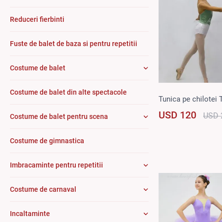
Reduceri fierbinti
Fuste de balet de baza si pentru repetitii
Costume de balet
Costume de balet din alte spectacole
Tunica pe chilotei 
USD 120
USD 
Costume de balet pentru scena
Costume de gimnastica
Imbracaminte pentru repetitii
Costume de carnaval
Incaltaminte