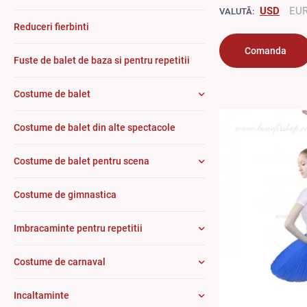
USD
EU
VALUTĂ:
Reduceri fierbinti
Comanda
Fuste de balet de baza si pentru repetitii
Costume de balet
Costume de balet din alte spectacole
Costume de balet pentru scena
Costume de gimnastica
Imbracaminte pentru repetitii
Costume de carnaval
Incaltaminte