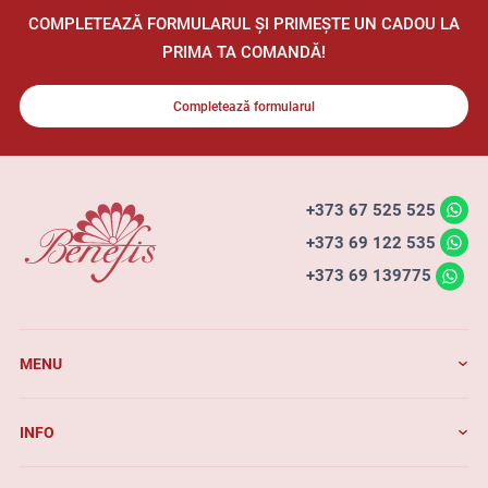
COMPLETEAZĂ FORMULARUL ȘI PRIMEȘTE UN CADOU LA
PRIMA TA COMANDĂ!
Completează formularul
+373 67 525 525
+373 69 122 535
+373 69 139775
MENU
INFO