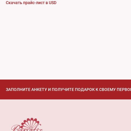
Скачать прайс-лист в USD
ЗАПОЛНИТЕ АНКЕТУ И ПОЛУЧИТЕ ПОДАРОК К СВОЕМУ ПЕРВО