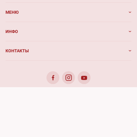
МЕНЮ
ИНФО
КОНТАКТЫ
© 2026. Benefis - All rights reserved