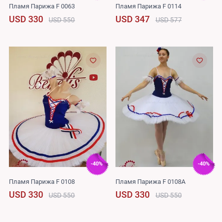
Пламя Парижа F 0063
Пламя Парижа F 0114
USD 330
USD 347
USD 550
USD 577
-40%
-40%
Пламя Парижа F 0108
Пламя Парижа F 0108A
USD 330
USD 330
USD 550
USD 550