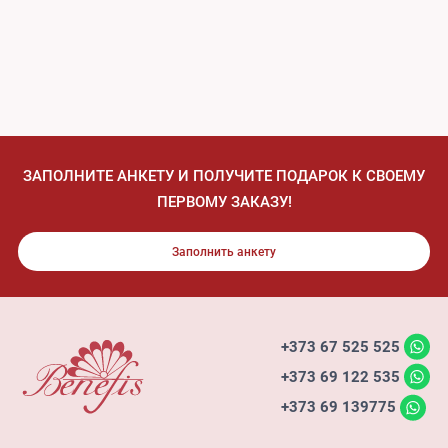
ЗАПОЛНИТЕ АНКЕТУ И ПОЛУЧИТЕ ПОДАРОК К СВОЕМУ
ПЕРВОМУ ЗАКАЗУ!
Заполнить анкету
+373 67 525 525
+373 69 122 535
+373 69 139775