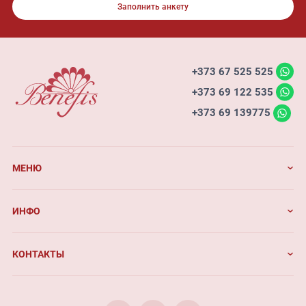
Заполнить анкету
+373 67 525 525
+373 69 122 535
+373 69 139775
МЕНЮ
ИНФО
КОНТАКТЫ