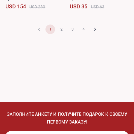
USD 154
USD 35
USD 280
USD 63
1
2
3
4
ЗАПОЛНИТЕ АНКЕТУ И ПОЛУЧИТЕ ПОДАРОК К СВОЕМУ
ПЕРВОМУ ЗАКАЗУ!