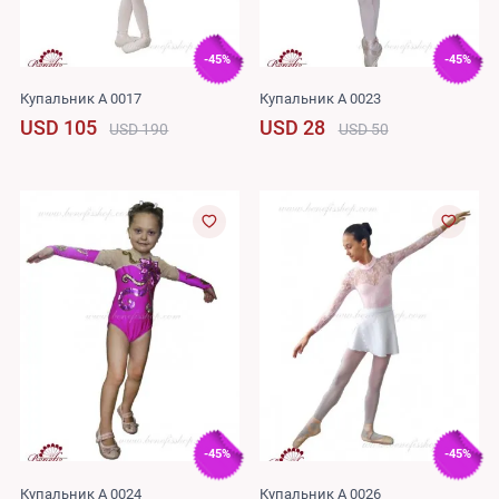
-45%
-45%
Купальник A 0017
Купальник A 0023
USD 105
USD 28
USD 190
USD 50
-45%
-45%
Купальник A 0024
Купальник A 0026