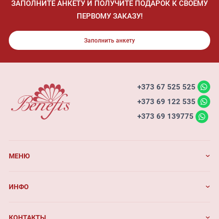
ЗАПОЛНИТЕ АНКЕТУ И ПОЛУЧИТЕ ПОДАРОК К СВОЕМУ
ПЕРВОМУ ЗАКАЗУ!
Заполнить анкету
+373 67 525 525
+373 69 122 535
+373 69 139775
МЕНЮ
ИНФО
КОНТАКТЫ