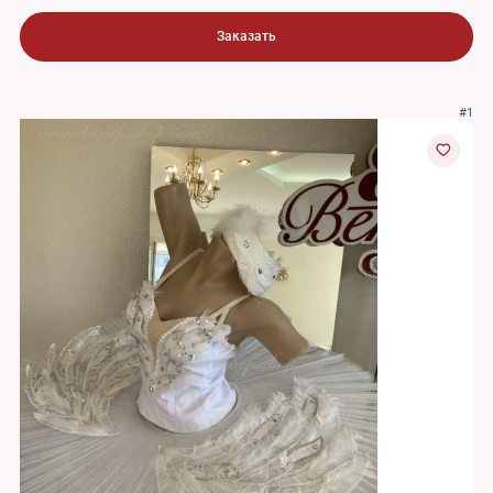
Заказать
#1