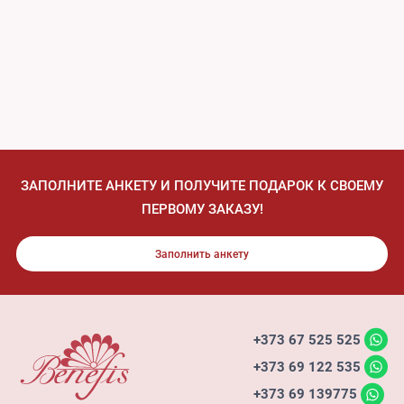
ЗАПОЛНИТЕ АНКЕТУ И ПОЛУЧИТЕ ПОДАРОК К СВОЕМУ
ПЕРВОМУ ЗАКАЗУ!
Заполнить анкету
+373 67 525 525
+373 69 122 535
+373 69 139775