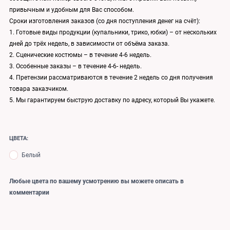
привычным и удобным для Вас способом.
Сроки изготовления заказов (со дня поступления денег на счёт):
1. Готовые виды продукции (купальники, трико, юбки) – от нескольких
дней до трёх недель, в зависимости от объёма заказа.
2. Сценические костюмы – в течение 4-6 недель.
3. Особенные заказы – в течение 4-6- недель.
4. Претензии рассматриваются в течение 2 недель со дня получения
товара заказчиком.
5. Мы гарантируем быструю доставку по адресу, который Вы укажете.
ЦВЕТА:
Белый
Любые цвета по вашему усмотрению вы можете описать в
комментарии