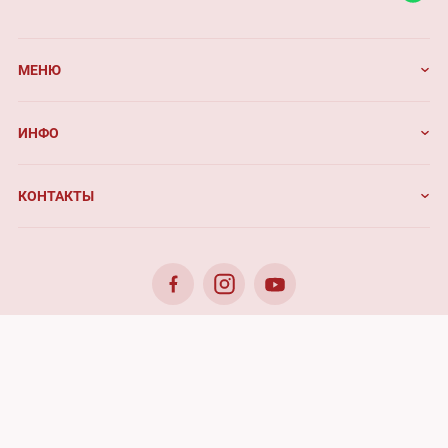
МЕНЮ
ИНФО
КОНТАКТЫ
© 2026. Benefis - All rights reserved