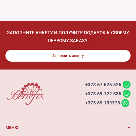
ЗАПОЛНИТЕ АНКЕТУ И ПОЛУЧИТЕ ПОДАРОК К СВОЕМУ
ПЕРВОМУ ЗАКАЗУ!
Заполнить анкету
+373 67 525 525
+373 69 122 535
+373 69 139775
МЕНЮ