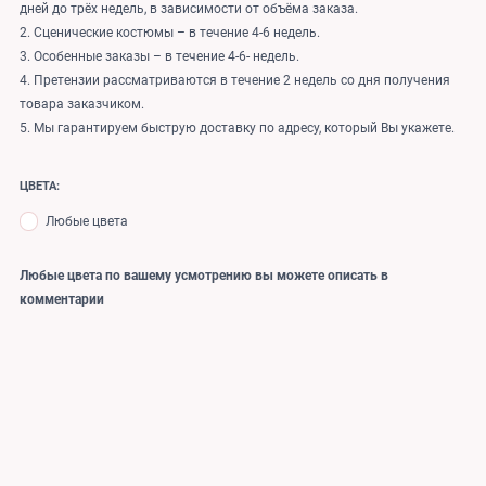
дней до трёх недель, в зависимости от объёма заказа.
2. Сценические костюмы – в течение 4-6 недель.
3. Особенные заказы – в течение 4-6- недель.
4. Претензии рассматриваются в течение 2 недель со дня получения
товара заказчиком.
5. Мы гарантируем быструю доставку по адресу, который Вы укажете.
ЦВЕТА:
Любые цвета
Любые цвета по вашему усмотрению вы можете описать в
комментарии