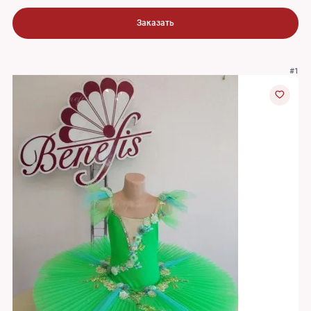
Заказать
#1