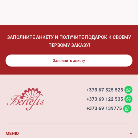
ЗАПОЛНИТЕ АНКЕТУ И ПОЛУЧИТЕ ПОДАРОК К СВОЕМУ
ПЕРВОМУ ЗАКАЗУ!
Заполнить анкету
+373 67 525 525
+373 69 122 535
+373 69 139775
МЕНЮ