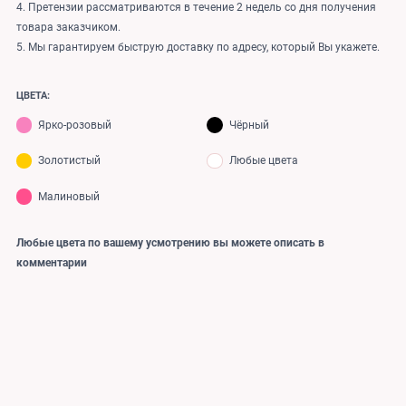
4. Претензии рассматриваются в течение 2 недель со дня получения
товара заказчиком.
5. Мы гарантируем быструю доставку по адресу, который Вы укажете.
ЦВЕТА:
Ярко-розовый
Чёрный
Золотистый
Любые цвета
Малиновый
Любые цвета по вашему усмотрению вы можете описать в
комментарии