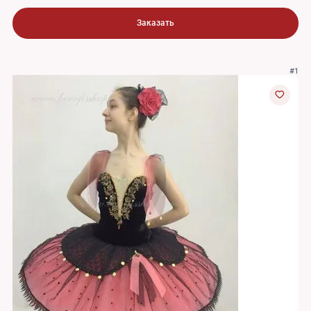
Заказать
#1