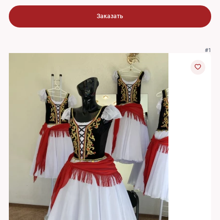
Заказать
#1