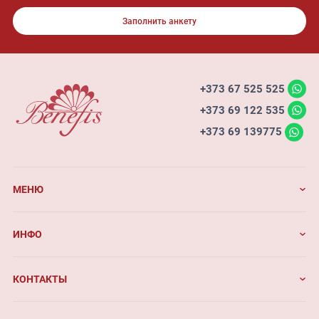
Заполнить анкету
+373 67 525 525
+373 69 122 535
+373 69 139775
МЕНЮ
ИНФО
КОНТАКТЫ