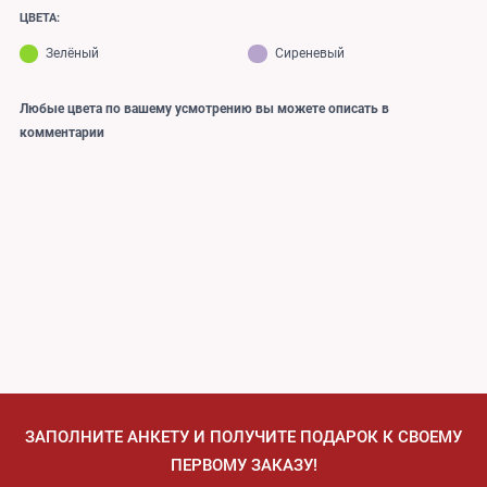
ЦВЕТА:
Зелёный
Сиреневый
Любые цвета по вашему усмотрению вы можете описать в
комментарии
ЗАПОЛНИТЕ АНКЕТУ И ПОЛУЧИТЕ ПОДАРОК К СВОЕМУ
ПЕРВОМУ ЗАКАЗУ!