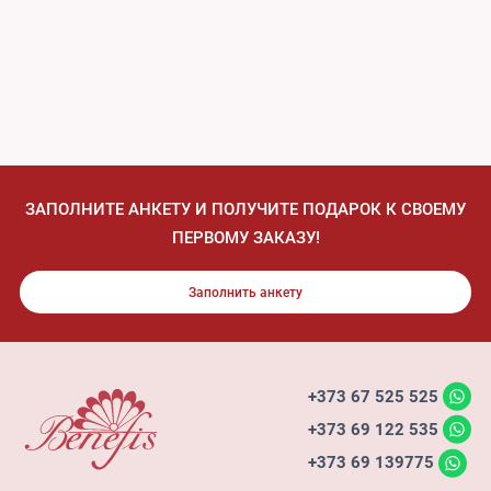
ЗАПОЛНИТЕ АНКЕТУ И ПОЛУЧИТЕ ПОДАРОК К СВОЕМУ
ПЕРВОМУ ЗАКАЗУ!
Заполнить анкету
+373 67 525 525
+373 69 122 535
+373 69 139775