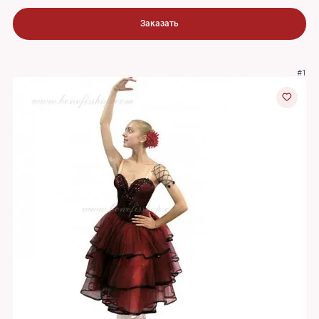
Заказать
#1