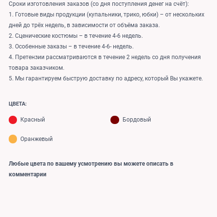
Сроки изготовления заказов (со дня поступления денег на счёт):
1. Готовые виды продукции (купальники, трико, юбки) – от нескольких
дней до трёх недель, в зависимости от объёма заказа.
2. Сценические костюмы – в течение 4-6 недель.
3. Особенные заказы – в течение 4-6- недель.
4. Претензии рассматриваются в течение 2 недель со дня получения
товара заказчиком.
5. Мы гарантируем быструю доставку по адресу, который Вы укажете.
ЦВЕТА:
Красный
Бордовый
Оранжевый
Любые цвета по вашему усмотрению вы можете описать в
комментарии