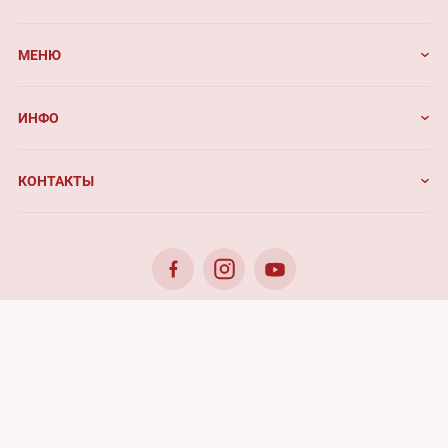
МЕНЮ
ИНФО
КОНТАКТЫ
© 2026. Benefis - All rights reserved