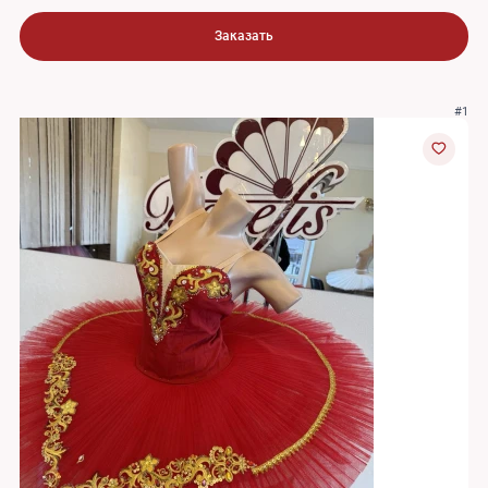
Заказать
#1