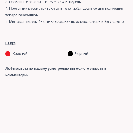
3. Особенные заказы – в течение 4-6- недель.
4. Претензии рассматриваются в течение 2 недель со дня получения
товара заказчиком.
5. Мы гарантируем быструю доставку по адресу, который Вы укажете.
ЦВЕТА:
Красный
Чёрный
Любые цвета по вашему усмотрению вы можете описать в
комментарии