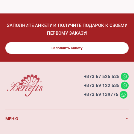
ЗАПОЛНИТЕ АНКЕТУ И ПОЛУЧИТЕ ПОДАРОК К СВОЕМУ
ПЕРВОМУ ЗАКАЗУ!
Заполнить анкету
+373 67 525 525
+373 69 122 535
+373 69 139775
МЕНЮ