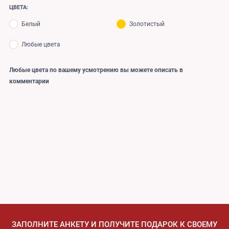
ЦВЕТА:
Белый
Золотистый
Любые цвета
Любые цвета по вашему усмотрению вы можете описать в
комментарии
ЗАПОЛНИТЕ АНКЕТУ И ПОЛУЧИТЕ ПОДАРОК К СВОЕМУ