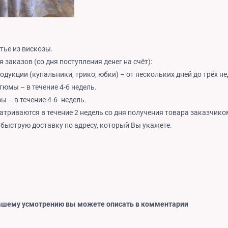
тье из вискозы.
 заказов (со дня поступления денег на счёт):
одукции (купальники, трико, юбки) – от нескольких дней до трёх не
тюмы – в течение 4-6 недель.
ы – в течение 4-6- недель.
атриваются в течение 2 недель со дня получения товара заказчико
 быструю доставку по адресу, который Вы укажете.
ашему усмотрению вы можете описать в комментарии