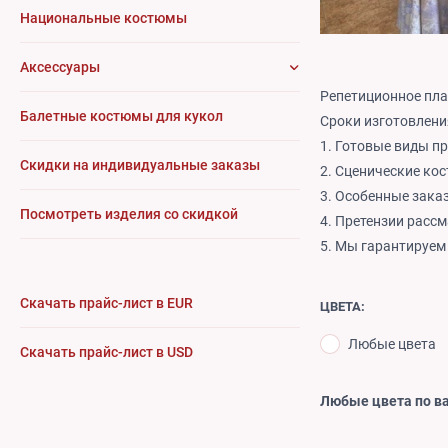
Национальные костюмы
Аксессуары
Репетиционное пла
Балетные костюмы для кукол
Сроки изготовления
1. Готовые виды пр
Cкидки на индивидуальные заказы
2. Сценические кос
3. Особенные заказ
Посмотреть изделия со скидкой
4. Претензии рассм
5. Мы гарантируем
Скачать прайс-лист в EUR
ЦВЕТА:
Любые цвета
Скачать прайс-лист в USD
Любые цвета по в