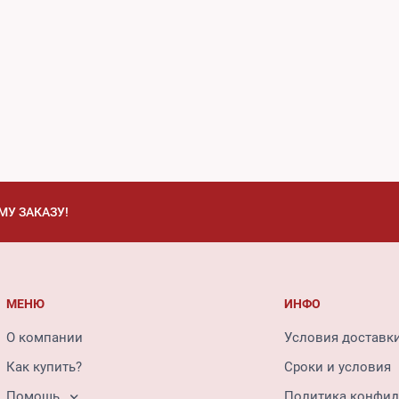
МУ ЗАКАЗУ!
МЕНЮ
ИНФО
О компании
Условия доставк
Как купить?
Сроки и условия
Помощь
Политика конфид