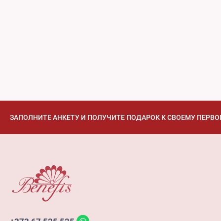
ЗАПОЛНИТЕ АНКЕТУ И ПОЛУЧИТЕ ПОДАРОК К СВОЕМУ ПЕРВО