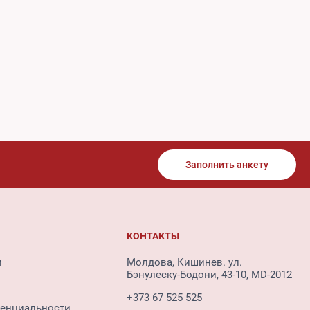
Заполнить анкету
КОНТАКТЫ
и
Молдова, Кишинев. ул.
Бэнулеску-Бодони, 43-10, MD-2012
+373 67 525 525
енциальности