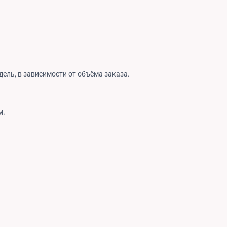
дель, в зависимости от объёма заказа.
м.